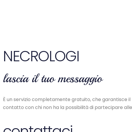
NECROLOGI
lascia il tuo messaggio
È un servizio completamente gratuito, che garantisce il si
contatto con chi non ha la possibilità di partecipare all
contattaci