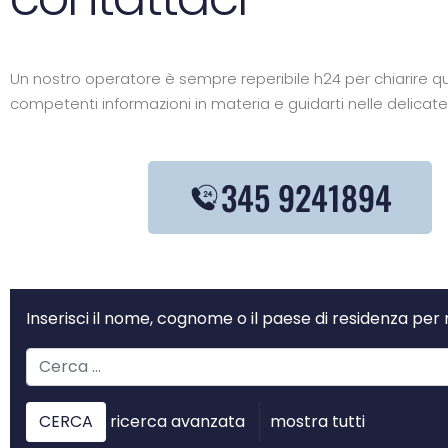
Un nostro operatore è sempre reperibile h24 per chiarire qual
competenti informazioni in materia e guidarti nelle delicate
345 9241894
Inserisci il nome, cognome o il paese di residenza per 
ricerca avanzata
mostra tutti