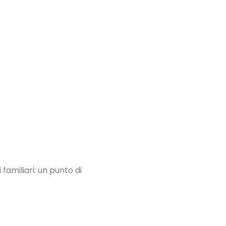
familiari: un punto di