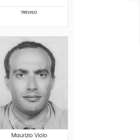
TREVISO
Maurizio Violo