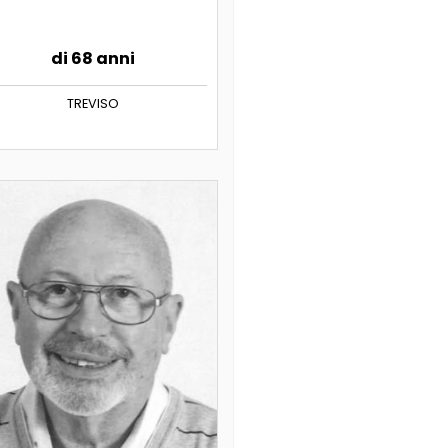
di 68 anni
TREVISO