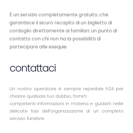
È un servizio completamente gratuito, che
garantisce il sicuro recapito di un biglietto di
cordoglio direttamente ai familiari: un punto di
contatto con chi non ha la possibilità di
partecipare alle esequie.
contattaci
Un nostro operatore è sempre reperibile h24 per
chiarire qualsiasi tuo dubbio, fornirti
competenti informazioni in materia e guidarti nelle
delicate fasi dell’organizzazione di un completo
servizio funebre.