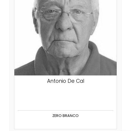
Antonio De Cal
ZERO BRANCO