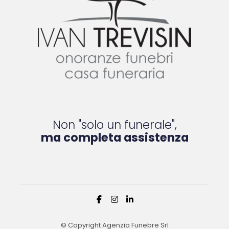
Non "solo un funerale",
ma completa assistenza
© Copyright Agenzia Funebre Srl