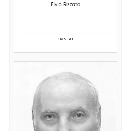
Elvio Rizzato
TREVISO