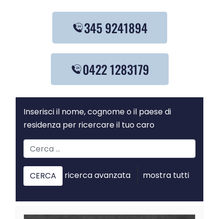
345 9241894
0422 1283179
Inserisci il nome, cognome o il paese di
residenza per ricercare il tuo caro
ricerca avanzata
mostra tutti