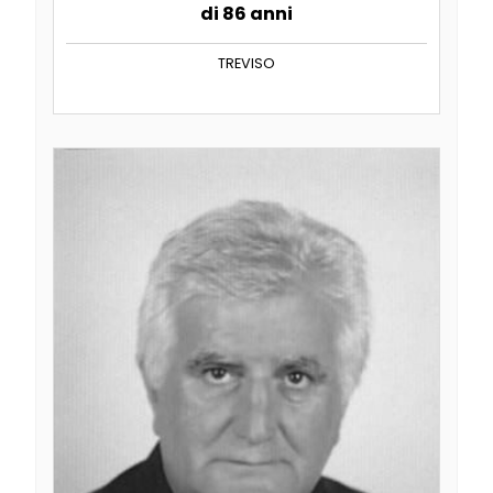
di 86 anni
TREVISO