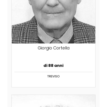
Giorgio Cortella
di 88 anni
TREVISO