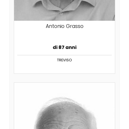
Antonio Grasso
di 87 anni
TREVISO