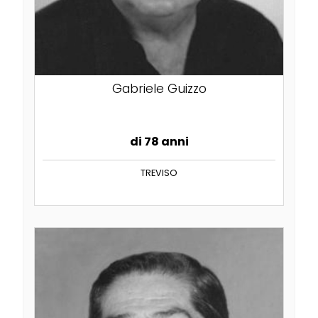
Gabriele Guizzo
di 78 anni
TREVISO