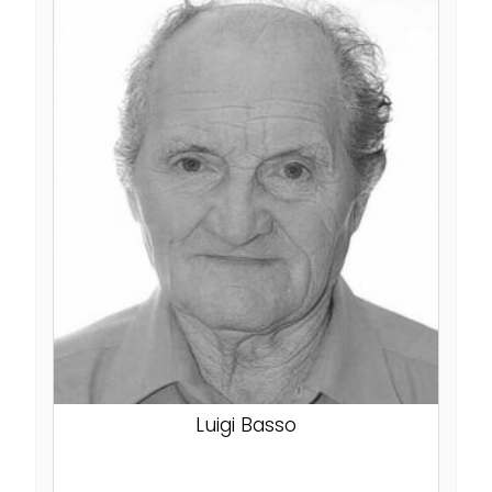
Luigi Basso