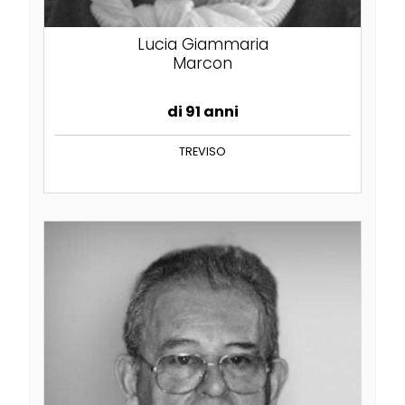
Lucia Giammaria
Marcon
di 91 anni
TREVISO