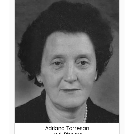
Adriana Torresan