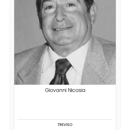
Giovanni Nicosia
TREVISO