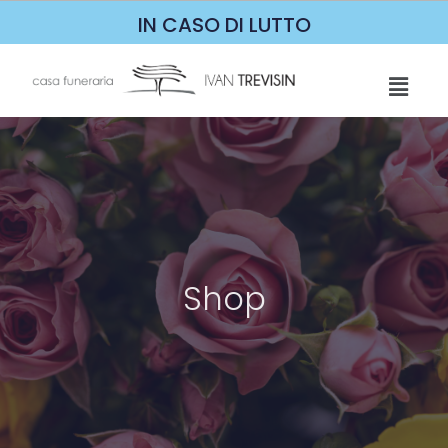
IN CASO DI LUTTO
Shop