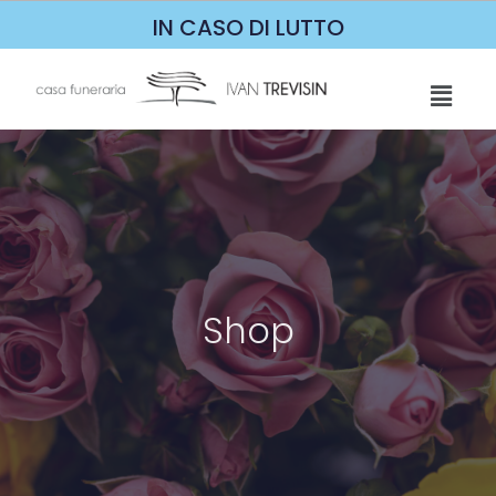
IN CASO DI LUTTO
Shop