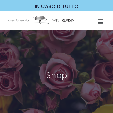
IN CASO DI LUTTO
Shop