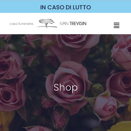
IN CASO DI LUTTO
Shop