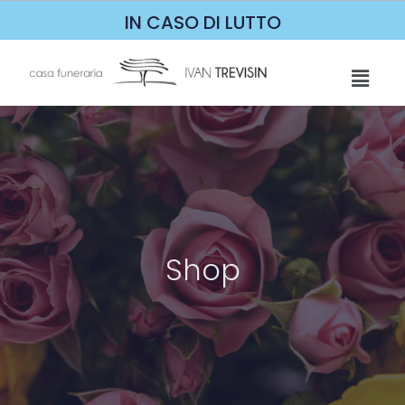
IN CASO DI LUTTO
Shop