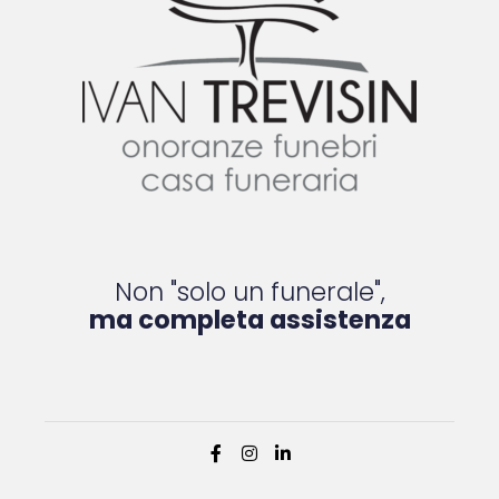
Non "solo un funerale",
ma completa assistenza