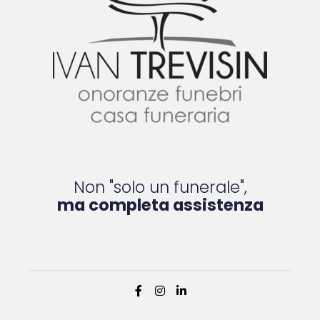
Non "solo un funerale",
ma completa assistenza