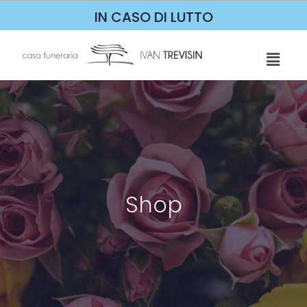
IN CASO DI LUTTO
Shop