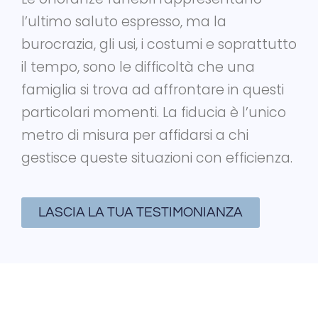
l’ultimo saluto espresso, ma la
burocrazia, gli usi, i costumi e soprattutto
il tempo, sono le difficoltà che una
famiglia si trova ad affrontare in questi
particolari momenti. La fiducia è l’unico
metro di misura per affidarsi a chi
gestisce queste situazioni con efficienza.
LASCIA LA TUA TESTIMONIANZA