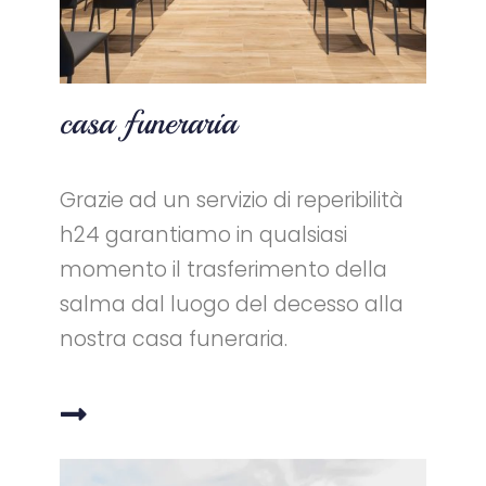
casa funeraria
Grazie ad un servizio di
reperibilità
h24
garantiamo in qualsiasi
momento il trasferimento della
salma dal luogo del decesso alla
nostra
casa funeraria
.