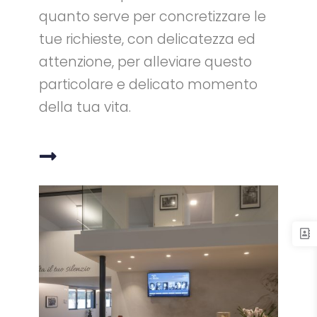
quanto serve per concretizzare le
tue richieste, con delicatezza ed
attenzione, per alleviare questo
particolare e delicato momento
della tua vita.