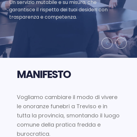
Un servizio mutabile e su misura, che
garantisce il rispetto dei tuoi desideri con
trasparenza e competenza.
MANIFESTO
Vogliamo cambiare il modo di vivere
le onoranze funebri a Treviso e in
tutta la provincia, smontando il luogo
comune della pratica fredda e
burocratica.