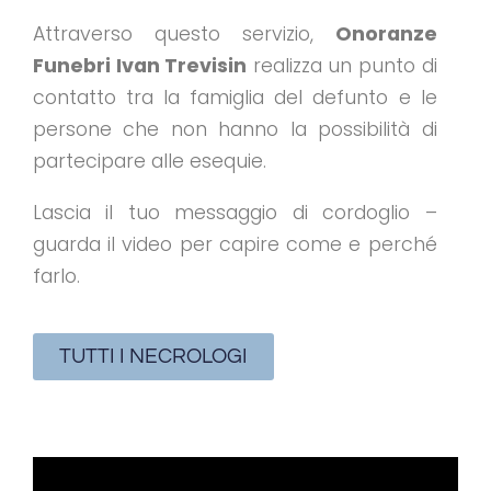
Attraverso questo servizio,
Onoranze
Funebri Ivan Trevisin
realizza un punto di
contatto tra la famiglia del defunto e le
persone che non hanno la possibilità di
partecipare alle esequie.
Lascia il tuo messaggio di cordoglio –
guarda il video per capire come e perché
farlo.
TUTTI I NECROLOGI