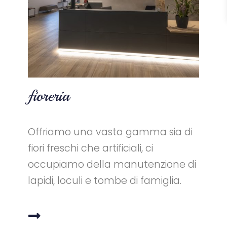
fioreria
Offriamo una vasta gamma sia di
fiori freschi che artificiali, ci
occupiamo della manutenzione di
lapidi, loculi e tombe di famiglia.