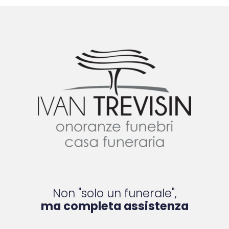
Non "solo un funerale",
ma completa assistenza