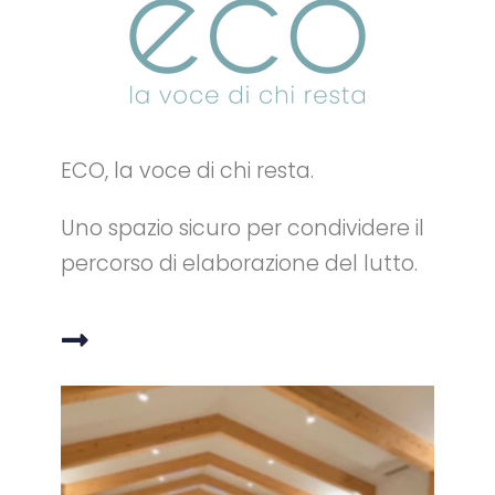
ECO, la voce di chi resta.
Uno spazio sicuro per condividere il
percorso di elaborazione del lutto.