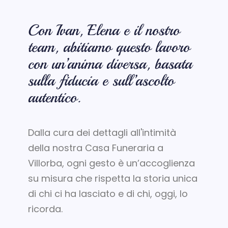
Con Ivan, Elena e il nostro
team, abitiamo questo lavoro
con un’anima diversa, basata
sulla fiducia e sull’ascolto
autentico.
Dalla cura dei dettagli all'intimità
della nostra Casa Funeraria a
Villorba, ogni gesto è un’accoglienza
su misura che rispetta la storia unica
di chi ci ha lasciato e di chi, oggi, lo
ricorda.