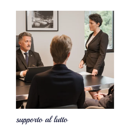
supporto al lutto