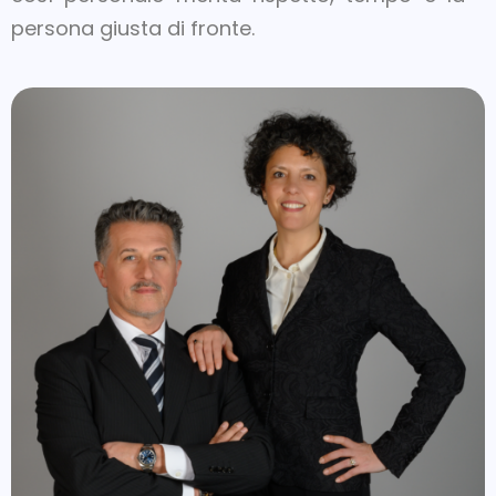
persona giusta di fronte.