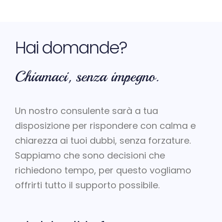
Hai domande?
Chiamaci, senza impegno.
Un nostro consulente sarà a tua
disposizione per rispondere con calma e
chiarezza ai tuoi dubbi, senza forzature.
Sappiamo che sono decisioni che
richiedono tempo, per questo vogliamo
offrirti tutto il supporto possibile.