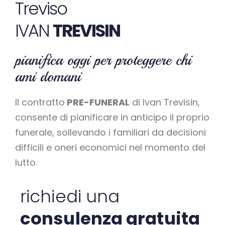
Treviso
IVAN
TREVISIN
pianifica oggi per proteggere chi
ami domani
Il contratto
PRE-FUNERAL
di Ivan Trevisin,
consente di pianificare in anticipo il proprio
funerale, sollevando i familiari da decisioni
difficili e oneri economici nel momento del
lutto.
richiedi una
consulenza gratuita