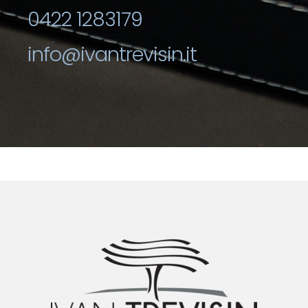
0422 1283179
info@ivantrevisin.it