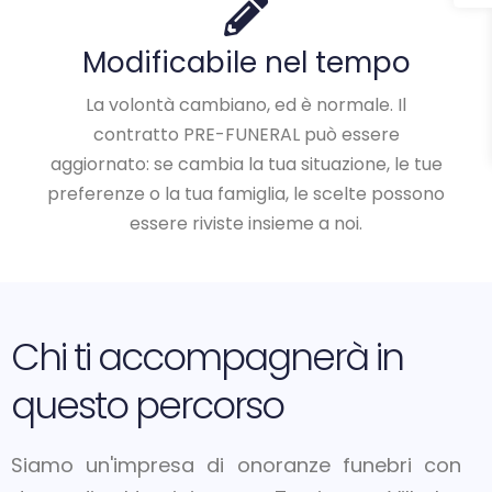
Modificabile nel tempo
La volontà cambiano, ed è normale. Il
contratto PRE-FUNERAL può essere
aggiornato: se cambia la tua situazione, le tue
preferenze o la tua famiglia, le scelte possono
essere riviste insieme a noi.
Chi ti accompagnerà in
questo percorso
Siamo un'impresa di onoranze funebri con