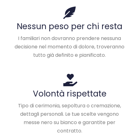
Nessun peso per chi resta
I familiari non dovranno prendere nessuna
decisione nel momento di dolore, troveranno
tutto già definito e pianificato.
Volontà rispettate
Tipo di cerimonia, sepoltura o cremazione,
dettagli personali. Le tue scelte vengono
messe nero su bianco e garantite per
contratto.