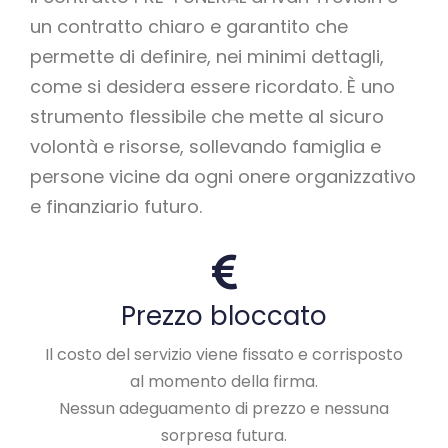
un contratto chiaro e garantito che
permette di definire, nei minimi dettagli,
come si desidera essere ricordato. È uno
strumento flessibile che mette al sicuro
volontà e risorse, sollevando famiglia e
persone vicine da ogni onere organizzativo
e finanziario futuro.
Prezzo bloccato
Il costo del servizio viene fissato e corrisposto
al momento della firma.
Nessun adeguamento di prezzo e nessuna
sorpresa futura.