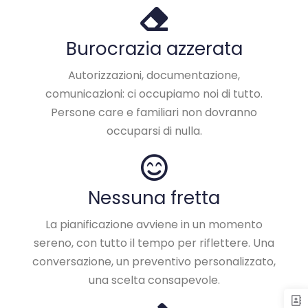
Burocrazia azzerata
Autorizzazioni, documentazione,
comunicazioni: ci occupiamo noi di tutto.
Persone care e familiari non dovranno
occuparsi di nulla.
Nessuna fretta
La pianificazione avviene in un momento
sereno, con tutto il tempo per riflettere. Una
conversazione, un preventivo personalizzato,
una scelta consapevole.