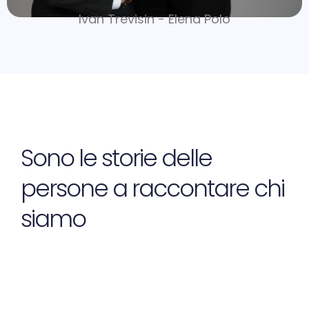
Ivan Trevisin - Elena Polo
Sono le storie delle
persone a raccontare chi
siamo