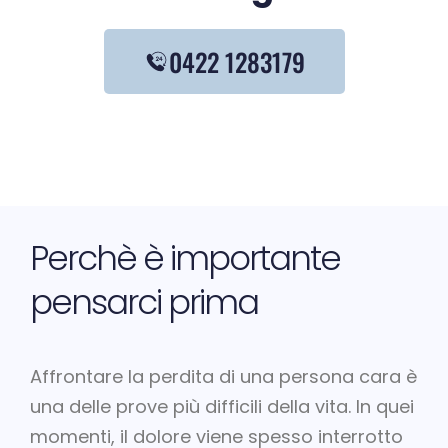
0422 1283179
Perchè è importante
pensarci prima
Affrontare la perdita di una persona cara è
una delle prove più difficili della vita. In quei
momenti, il dolore viene spesso interrotto