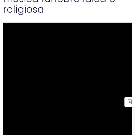
religiosa