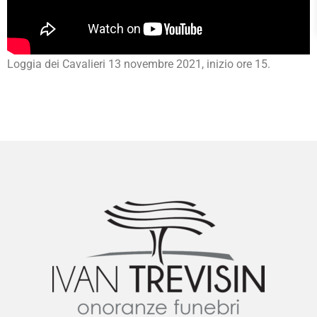
Loggia dei Cavalieri 13 novembre 2021, inizio ore 15.