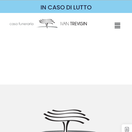
IN CASO DI LUTTO