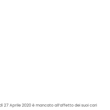
ì 27 Aprile 2020 è mancato all’affetto dei suoi cari