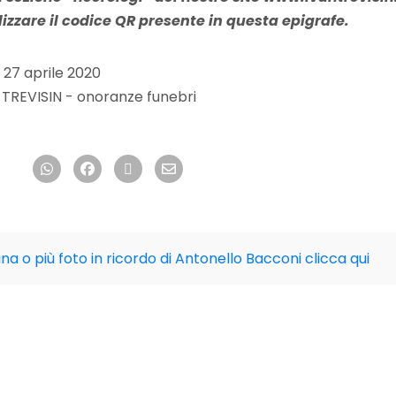
ilizzare il codice QR presente in questa epigrafe.
, 27 aprile 2020
 TREVISIN - onoranze funebri
una o più foto in ricordo di Antonello Bacconi clicca qui