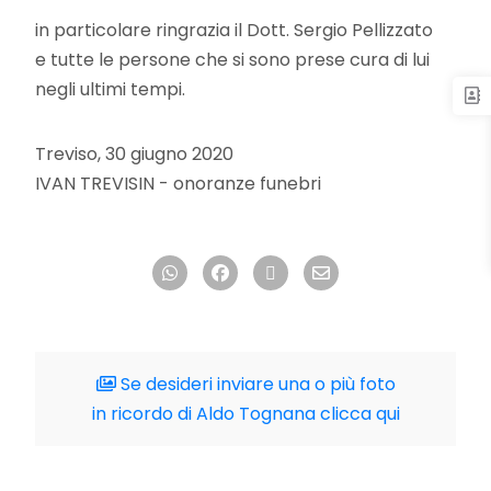
in particolare ringrazia il Dott. Sergio Pellizzato
e tutte le persone che si sono prese cura di lui
negli ultimi tempi.
Treviso, 30 giugno 2020
IVAN TREVISIN - onoranze funebri
Se desideri inviare una o più foto
in ricordo di Aldo Tognana clicca qui