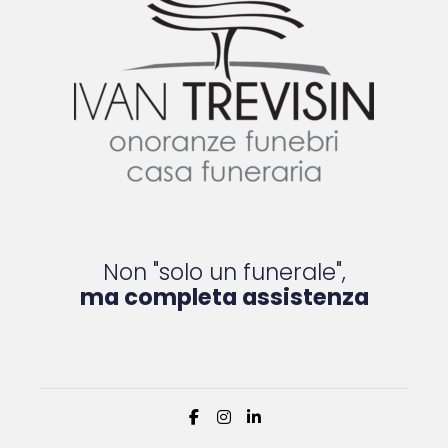
Non "solo un funerale",
ma completa assistenza