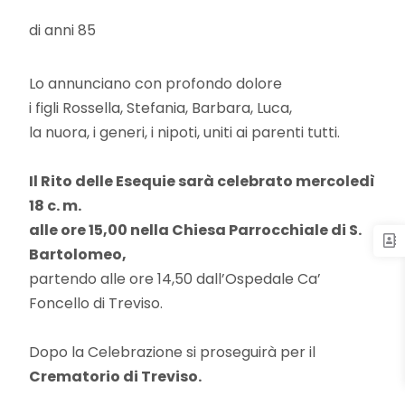
di anni 85
Lo annunciano con profondo dolore
i figli Rossella, Stefania, Barbara, Luca,
la nuora, i generi, i nipoti, uniti ai parenti tutti.
Il Rito delle Esequie sarà celebrato mercoledì
18 c. m.
alle ore 15,00
nella Chiesa Parrocchiale di S.
Bartolomeo,
partendo alle ore 14,50 dall’Ospedale Ca’
Foncello di Treviso.
Dopo la Celebrazione si proseguirà per il
Crematorio di Treviso.