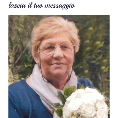
lascia il tuo messaggio