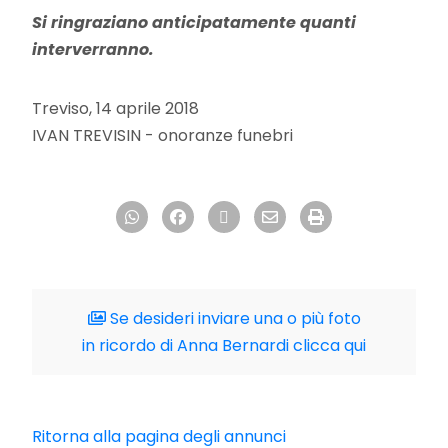
Si ringraziano anticipatamente quanti
interverranno.
Treviso, 14 aprile 2018
IVAN TREVISIN - onoranze funebri
Se desideri inviare una o più foto
in ricordo di Anna Bernardi clicca qui
Ritorna alla pagina degli annunci