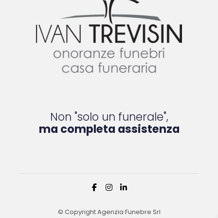
Non "solo un funerale",
ma completa assistenza
© Copyright Agenzia Funebre Srl