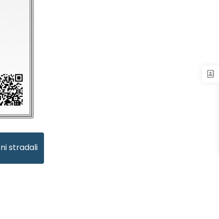
ni stradali