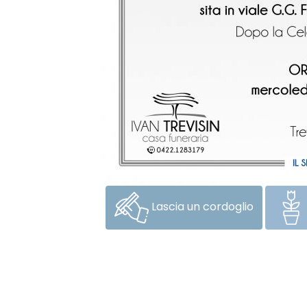
Lascia un cordoglio