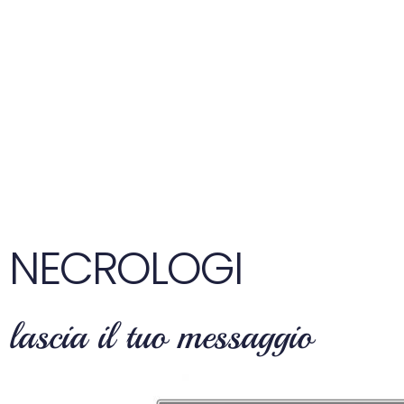
NECROLOGI
lascia il tuo messaggio