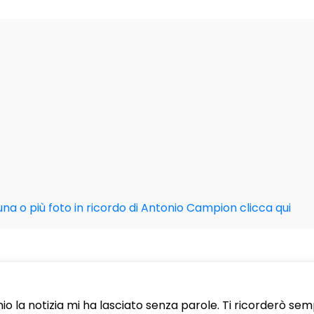
una o più foto in ricordo di Antonio Campion clicca qui
o la notizia mi ha lasciato senza parole. Ti ricorderò sem