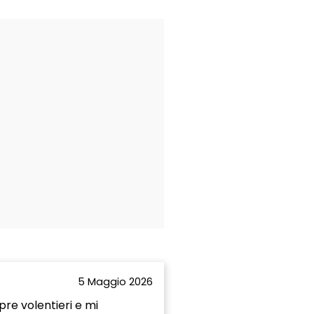
5 Maggio 2026
pre volentieri e mi