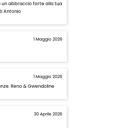
 un abbraccio forte alla tua
ti Antonio
1 Maggio 2026
1 Maggio 2026
lianze. Reno & Gwendoline
30 Aprile 2026