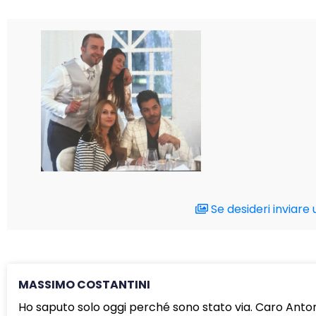
Se desideri inviare 
MASSIMO COSTANTINI
Ho saputo solo oggi perché sono stato via. Caro Antoni