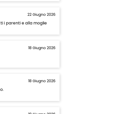
22 Giugno 2026
 i parenti e alla moglie
18 Giugno 2026
18 Giugno 2026
o.