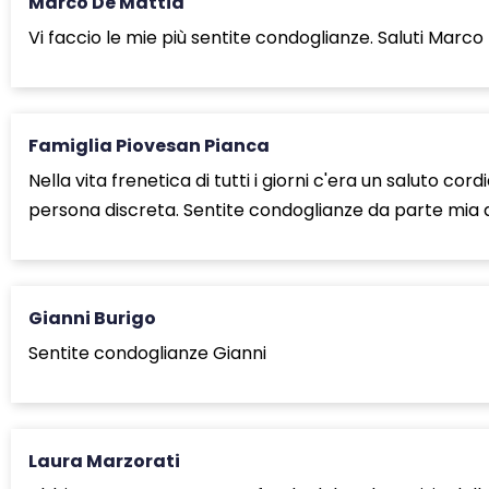
Marco De Mattia
Vi faccio le mie più sentite condoglianze. Saluti Marco
Famiglia Piovesan Pianca
Nella vita frenetica di tutti i giorni c'era un saluto 
persona discreta. Sentite condoglianze da parte mia di 
Gianni Burigo
Sentite condoglianze Gianni
Laura Marzorati