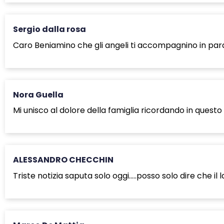
Sergio dalla rosa
Caro Beniamino che gli angeli ti accompagnino in parad
Nora Guella
Mi unisco al dolore della famiglia ricordando in ques
ALESSANDRO CHECCHIN
Triste notizia saputa solo oggi…..posso solo dire che i