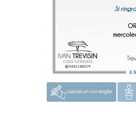
Lascia un cordoglio