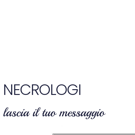
NECROLOGI
lascia il tuo messaggio