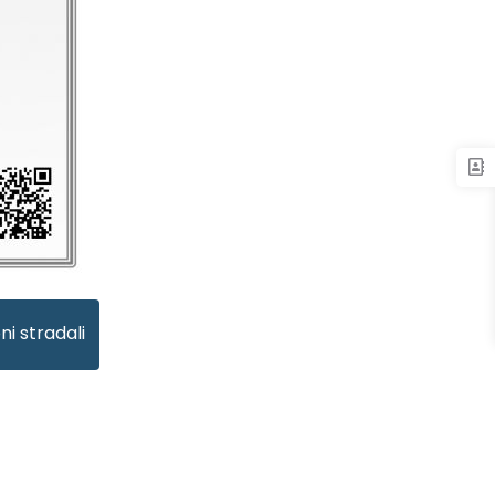
ni stradali