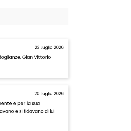
23 Luglio 2026
oglianze. Gian Vittorio
20 Luglio 2026
mente e per la sua
avano e si fidavano di lui