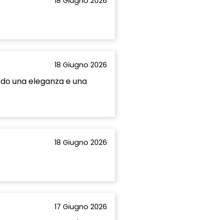
18 Giugno 2026
18 Giugno 2026
cordo una eleganza e una
18 Giugno 2026
17 Giugno 2026