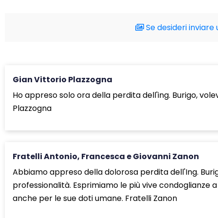
Se desideri inviare 
Gian Vittorio Plazzogna
Ho appreso solo ora della perdita dell'ing. Burigo, vol
Plazzogna
Fratelli Antonio, Francesca e Giovanni Zanon
Abbiamo appreso della dolorosa perdita dell'Ing. Burig
professionalità. Esprimiamo le più vive condoglianze a tu
anche per le sue doti umane. Fratelli Zanon