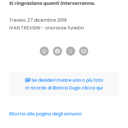
Si ringraziano quanti interverranno.
Treviso, 27 dicembre 2019
IVAN TREVISIN - onoranze funebri
Se desideri inviare una o più foto
in ricordo di Bianca Dugo clicca qui
Ritorna alla pagina degli annunci