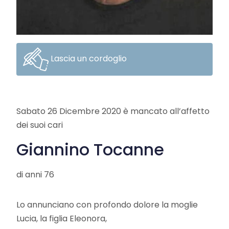
Lascia un cordoglio
Sabato 26 Dicembre 2020 è mancato all’affetto
dei suoi cari
Giannino Tocanne
di anni 76
Lo annunciano con profondo dolore la moglie
Lucia, la figlia Eleonora,