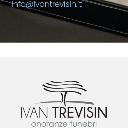
info@ivantrevisin.it