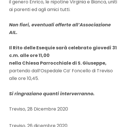
il genero Enrico, le nipotine Virginia e Bianca, uniti
ai parenti ed agli amici tutti.
Non fiori, eventuali offerte all’Associazione
AIL.
Il Rito delle Esequie sarà celebrato giovedì 31
c.m. alle ore 11,00
nella Chiesa Parrocchiale di S. Giuseppe,
partendo dall’Ospedale Ca’ Foncello di Treviso
alle ore 10,45.
Si ringraziano quanti interverranno.
Treviso, 28 Dicembre 2020
Treviso, 26 dicembre 2020