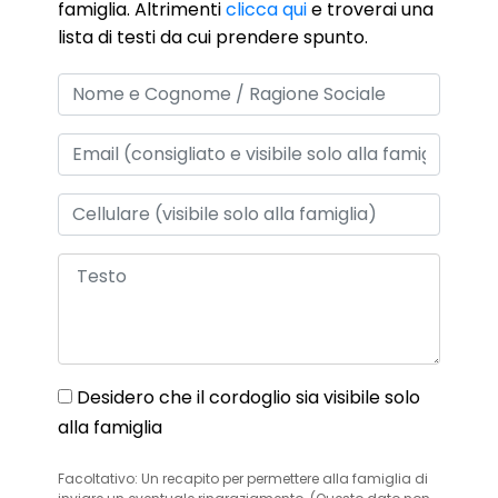
famiglia. Altrimenti
clicca qui
e troverai una
lista di testi da cui prendere spunto.
Desidero che il cordoglio sia visibile solo
alla famiglia
Facoltativo: Un recapito per permettere alla famiglia di