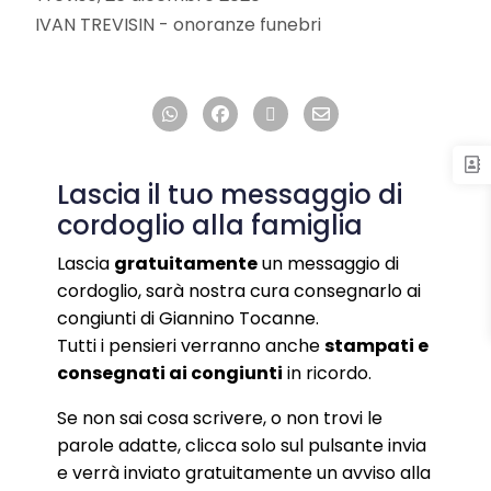
IVAN TREVISIN - onoranze funebri
Lascia il tuo messaggio di
cordoglio alla famiglia
Lascia
gratuitamente
un messaggio di
cordoglio, sarà nostra cura consegnarlo ai
congiunti di Giannino Tocanne.
Tutti i pensieri verranno anche
stampati e
consegnati ai congiunti
in ricordo.
Se non sai cosa scrivere, o non trovi le
parole adatte, clicca solo sul pulsante invia
e verrà inviato gratuitamente un avviso alla