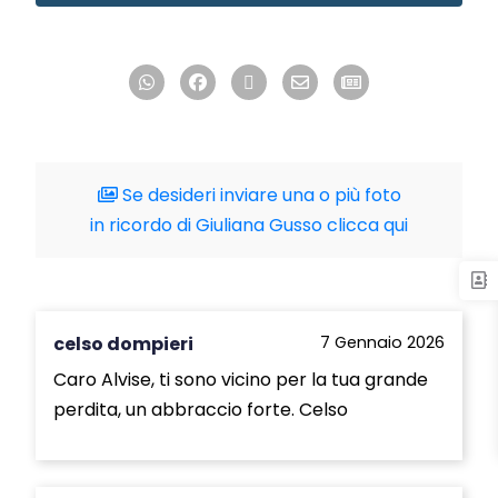
Se desideri inviare una o più foto
in ricordo di Giuliana Gusso clicca qui
celso dompieri
7 Gennaio 2026
Caro Alvise, ti sono vicino per la tua grande
perdita, un abbraccio forte. Celso