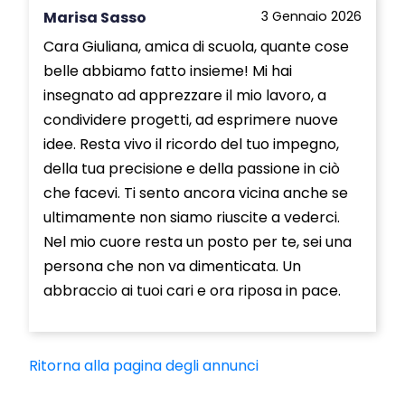
Marisa Sasso
3 Gennaio 2026
Cara Giuliana, amica di scuola, quante cose
belle abbiamo fatto insieme! Mi hai
insegnato ad apprezzare il mio lavoro, a
condividere progetti, ad esprimere nuove
idee. Resta vivo il ricordo del tuo impegno,
della tua precisione e della passione in ciò
che facevi. Ti sento ancora vicina anche se
ultimamente non siamo riuscite a vederci.
Nel mio cuore resta un posto per te, sei una
persona che non va dimenticata. Un
abbraccio ai tuoi cari e ora riposa in pace.
Ritorna alla pagina degli annunci