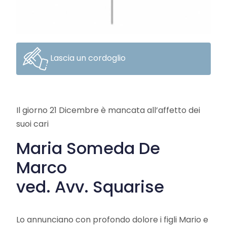
Lascia un cordoglio
Il giorno 21 Dicembre è mancata all’affetto dei
suoi cari
Maria Someda De
Marco
ved. Avv. Squarise
Lo annunciano con profondo dolore i figli Mario e