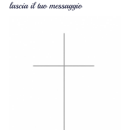
lascia il tuo messaggio