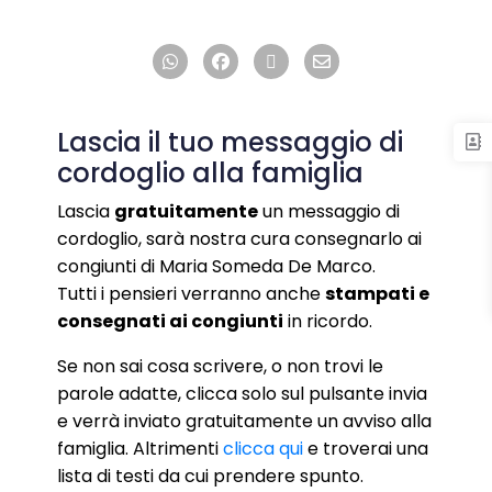
Lascia il tuo messaggio di
cordoglio alla famiglia
Lascia
gratuitamente
un messaggio di
cordoglio, sarà nostra cura consegnarlo ai
congiunti di Maria Someda De Marco.
Tutti i pensieri verranno anche
stampati e
consegnati ai congiunti
in ricordo.
Se non sai cosa scrivere, o non trovi le
parole adatte, clicca solo sul pulsante invia
e verrà inviato gratuitamente un avviso alla
famiglia. Altrimenti
clicca qui
e troverai una
lista di testi da cui prendere spunto.