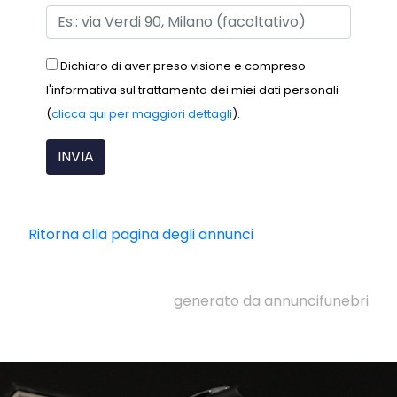
Dichiaro di aver preso visione e compreso
l'informativa sul trattamento dei miei dati personali
(
clicca qui per maggiori dettagli
).
Ritorna alla pagina degli annunci
generato da annuncifunebri