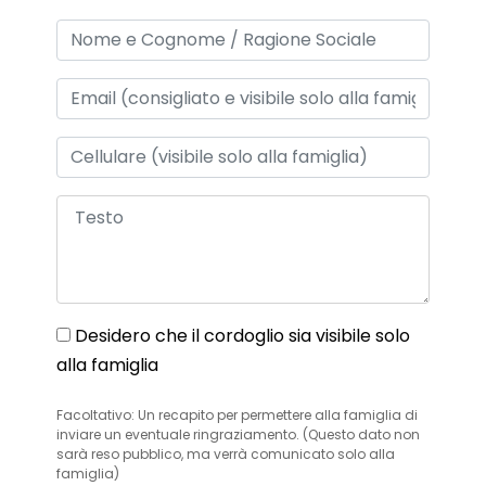
Desidero che il cordoglio sia visibile solo
alla famiglia
Facoltativo: Un recapito per permettere alla famiglia di
inviare un eventuale ringraziamento. (Questo dato non
sarà reso pubblico, ma verrà comunicato solo alla
famiglia)