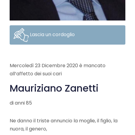
Lascia un cordoglio
Mercoledì 23 Dicembre 2020 è mancato
all’affetto dei suoi cari
Mauriziano Zanetti
di anni 85
Ne danno il triste annuncio la moglie, il figlio, la
nuora, il genero,