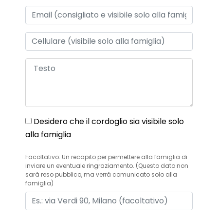
Desidero che il cordoglio sia visibile solo
alla famiglia
Facoltativo: Un recapito per permettere alla famiglia di
inviare un eventuale ringraziamento. (Questo dato non
sarà reso pubblico, ma verrà comunicato solo alla
famiglia)