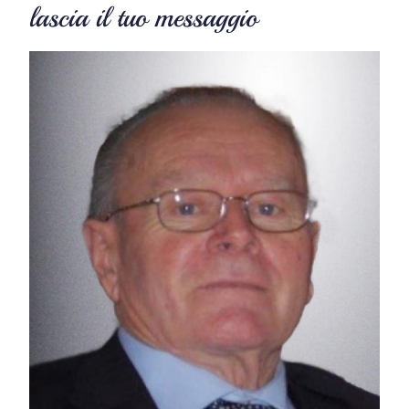
lascia il tuo messaggio