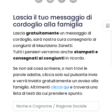
Lascia il tuo messaggio di
cordoglio alla famiglia
Lascia
gratuitamente
un messaggio di
cordoglio, sarà nostra cura consegnarlo ai
congiunti di Mauriziano Zanetti.
Tutti i pensieri verranno anche
stampati e
consegnati ai congiunti
in ricordo.
Se non sai cosa scrivere, o non trovi le
parole adatte, clicca solo sul pulsante invia
e verrà inviato gratuitamente un avviso alla
famiglia. Altrimenti
clicca qui
e troverai una
lista di testi da cui prendere spunto.