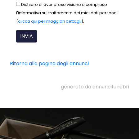
Dichiaro di aver preso visione e compreso
l'informativa sul trattamento dei miei dati personali
(
clicca qui per maggiori dettagli
).
Ritorna alla pagina degli annunci
generato da annuncifunebri