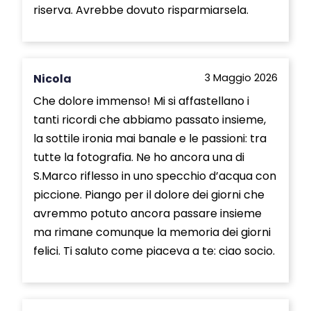
riserva. Avrebbe dovuto risparmiarsela.
Nicola
3 Maggio 2026
Che dolore immenso! Mi si affastellano i
tanti ricordi che abbiamo passato insieme,
la sottile ironia mai banale e le passioni: tra
tutte la fotografia. Ne ho ancora una di
S.Marco riflesso in uno specchio d’acqua con
piccione. Piango per il dolore dei giorni che
avremmo potuto ancora passare insieme
ma rimane comunque la memoria dei giorni
felici. Ti saluto come piaceva a te: ciao socio.