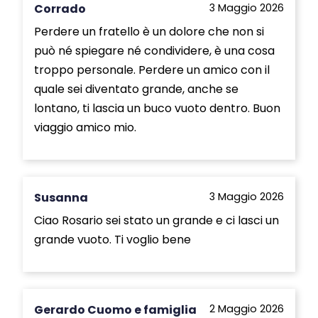
Corrado
3 Maggio 2026
Perdere un fratello è un dolore che non si
può né spiegare né condividere, è una cosa
troppo personale. Perdere un amico con il
quale sei diventato grande, anche se
lontano, ti lascia un buco vuoto dentro. Buon
viaggio amico mio.
Susanna
3 Maggio 2026
Ciao Rosario sei stato un grande e ci lasci un
grande vuoto. Ti voglio bene
Gerardo Cuomo e famiglia
2 Maggio 2026