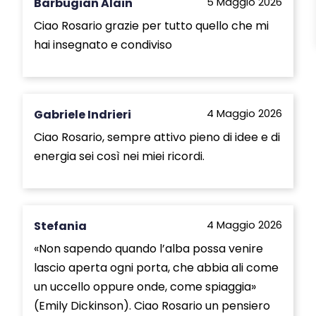
Barbugian Alain
5 Maggio 2026
Ciao Rosario grazie per tutto quello che mi
hai insegnato e condiviso
Gabriele Indrieri
4 Maggio 2026
Ciao Rosario, sempre attivo pieno di idee e di
energia sei così nei miei ricordi.
Stefania
4 Maggio 2026
«Non sapendo quando l’alba possa venire
lascio aperta ogni porta, che abbia ali come
un uccello oppure onde, come spiaggia»
(Emily Dickinson). Ciao Rosario un pensiero