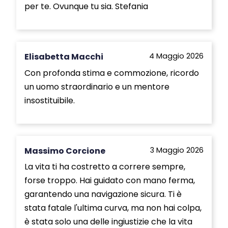
per te. Ovunque tu sia. Stefania
Elisabetta Macchi
4 Maggio 2026
Con profonda stima e commozione, ricordo
un uomo straordinario e un mentore
insostituibile.
Massimo Corcione
3 Maggio 2026
La vita ti ha costretto a correre sempre,
forse troppo. Hai guidato con mano ferma,
garantendo una navigazione sicura. Ti è
stata fatale l'ultima curva, ma non hai colpa,
è stata solo una delle ingiustizie che la vita