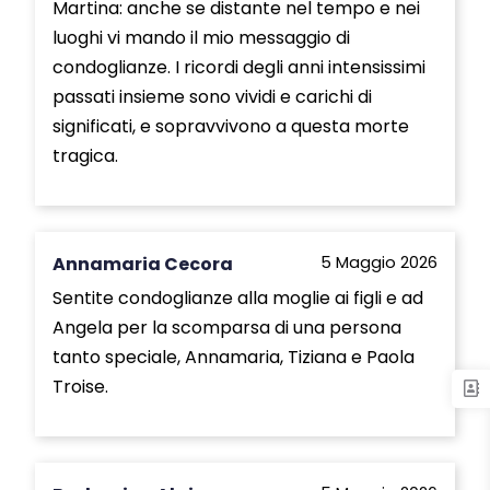
Martina: anche se distante nel tempo e nei
luoghi vi mando il mio messaggio di
condoglianze. I ricordi degli anni intensissimi
passati insieme sono vividi e carichi di
significati, e sopravvivono a questa morte
tragica.
Annamaria Cecora
5 Maggio 2026
Sentite condoglianze alla moglie ai figli e ad
Angela per la scomparsa di una persona
tanto speciale, Annamaria, Tiziana e Paola
Troise.