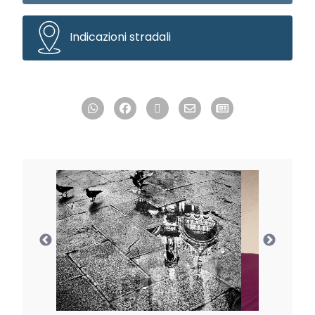
Indicazioni stradali