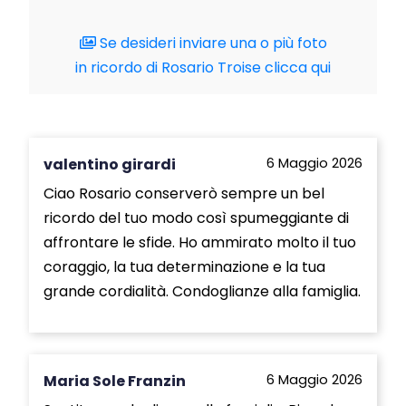
Se desideri inviare una o più foto
in ricordo di Rosario Troise clicca qui
valentino girardi
6 Maggio 2026
Ciao Rosario conserverò sempre un bel
ricordo del tuo modo così spumeggiante di
affrontare le sfide. Ho ammirato molto il tuo
coraggio, la tua determinazione e la tua
grande cordialità. Condoglianze alla famiglia.
Maria Sole Franzin
6 Maggio 2026