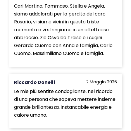
Cari Martina, Tommaso, Stella e Angela,
siamo addolorati per la perdita del caro
Rosario, vi siamo vicini in questo triste
momento e vi stringiamo in un affettuoso
abbraccio. Zio Osvaldo Troise e i cugini
Gerardo Cuomo con Anna e famiglia, Carlo
Cuomo, Massimiliano Cuomo e famiglia.
Riccardo Donelli
2 Maggio 2026
Le mie più sentite condoglianze, nel ricordo
di una persona che sapeva mettere insieme
grande brillantezza, instancabile energia e
calore umano.