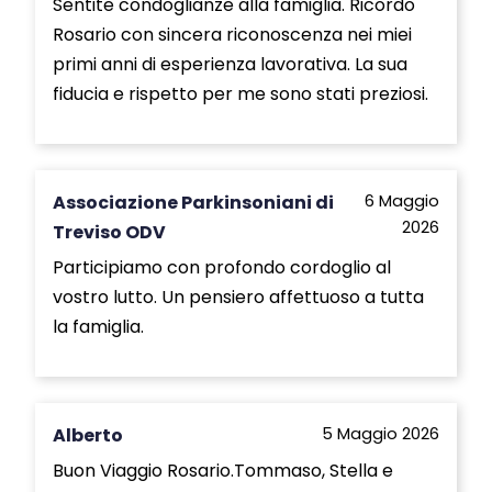
Sentite condoglianze alla famiglia. Ricordo
Rosario con sincera riconoscenza nei miei
primi anni di esperienza lavorativa. La sua
fiducia e rispetto per me sono stati preziosi.
Associazione Parkinsoniani di
6 Maggio
2026
Treviso ODV
Participiamo con profondo cordoglio al
vostro lutto. Un pensiero affettuoso a tutta
la famiglia.
Alberto
5 Maggio 2026
Buon Viaggio Rosario.Tommaso, Stella e