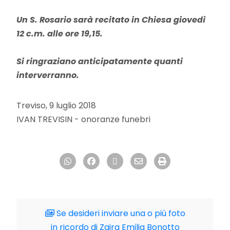
Un S. Rosario sarà recitato in Chiesa giovedì
12 c.m. alle ore 19,15.
Si ringraziano anticipatamente quanti
interverranno.
Treviso, 9 luglio 2018
IVAN TREVISIN - onoranze funebri
Se desideri inviare una o più foto
in ricordo di Zaira Emilia Bonotto