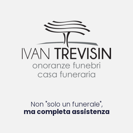
Non "solo un funerale",
ma completa assistenza