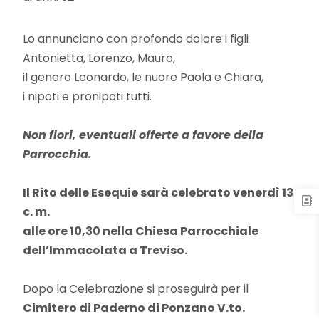
Lo annunciano con profondo dolore i figli
Antonietta, Lorenzo, Mauro,
il genero Leonardo, le nuore Paola e Chiara,
i nipoti e pronipoti tutti.
Non fiori, eventuali offerte a favore della
Parrocchia.
Il Rito delle Esequie sarà celebrato venerdì 13
c. m.
alle ore 10,30
nella Chiesa Parrocchiale
dell’Immacolata a Treviso.
Dopo la Celebrazione si proseguirà per il
Cimitero di Paderno di Ponzano V.to.