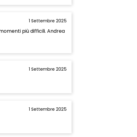
1 Settembre 2025
omenti più difficili. Andrea
1 Settembre 2025
1 Settembre 2025