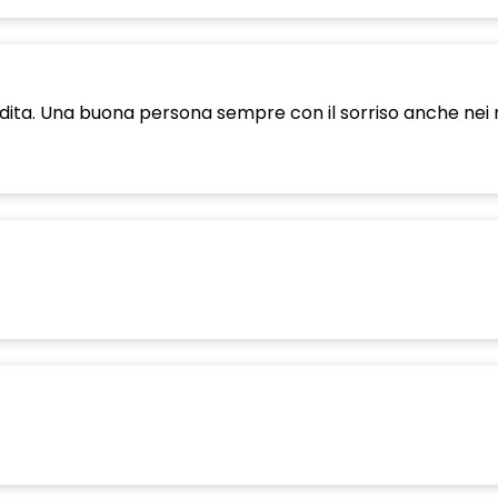
erdita. Una buona persona sempre con il sorriso anche nei m