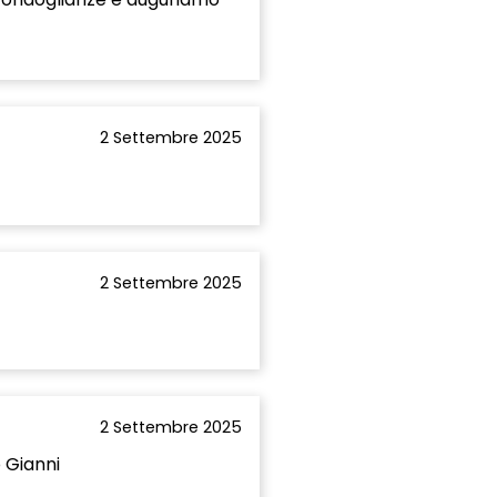
2 Settembre 2025
2 Settembre 2025
2 Settembre 2025
o Gianni