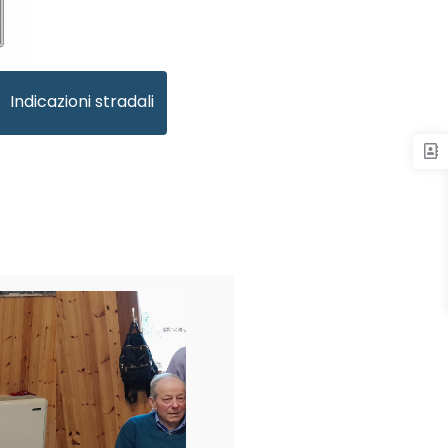
Indicazioni stradali