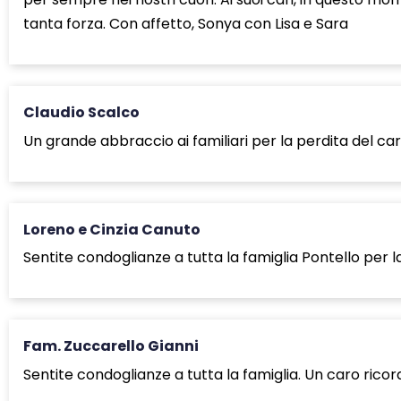
tanta forza. Con affetto, Sonya con Lisa e Sara
Claudio Scalco
Un grande abbraccio ai familiari per la perdita del ca
Loreno e Cinzia Canuto
Sentite condoglianze a tutta la famiglia Pontello per l
Fam. Zuccarello Gianni
Sentite condoglianze a tutta la famiglia. Un caro ricor