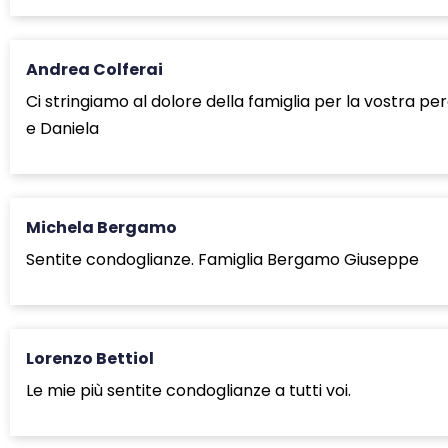
Andrea Colferai
Ci stringiamo al dolore della famiglia per la vostra p
e Daniela
Michela Bergamo
Sentite condoglianze. Famiglia Bergamo Giuseppe
Lorenzo Bettiol
Le mie più sentite condoglianze a tutti voi.