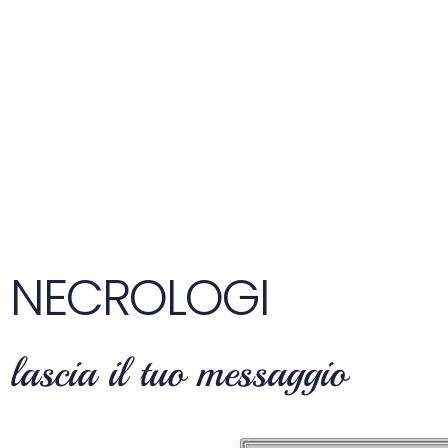
NECROLOGI
lascia il tuo messaggio