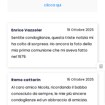
clicca qui
Enrico Vazzoler
19 Ottobre 2025
Sentite condoglianze, questa triste notizia mi
ha colto di sorpresa. Ho ancora la foto della
mia prima comunione che mi aveva fatto
nel 1979.
Remo cattarin
16 Ottobre 2025
Al caro amico Nicola, ricordando il babbo
conosciuto da sempre, le mie più sincere
condoglianze ed un abbraccio di amicizia.