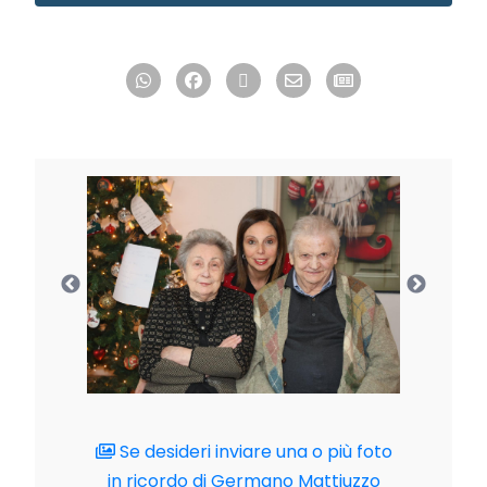
Se desideri inviare una o più foto
in ricordo di Germano Mattiuzzo