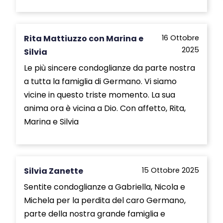
Rita Mattiuzzo con Marina e
16 Ottobre
2025
Silvia
Le più sincere condoglianze da parte nostra
a tutta la famiglia di Germano. Vi siamo
vicine in questo triste momento. La sua
anima ora è vicina a Dio. Con affetto, Rita,
Marina e Silvia
Silvia Zanette
15 Ottobre 2025
Sentite condoglianze a Gabriella, Nicola e
Michela per la perdita del caro Germano,
parte della nostra grande famiglia e