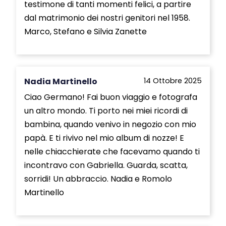
testimone di tanti momenti felici, a partire
dal matrimonio dei nostri genitori nel 1958.
Marco, Stefano e Silvia Zanette
Nadia Martinello
14 Ottobre 2025
Ciao Germano! Fai buon viaggio e fotografa
un altro mondo. Ti porto nei miei ricordi di
bambina, quando venivo in negozio con mio
papà. E ti rivivo nel mio album di nozze! E
nelle chiacchierate che facevamo quando ti
incontravo con Gabriella. Guarda, scatta,
sorridi! Un abbraccio. Nadia e Romolo
Martinello