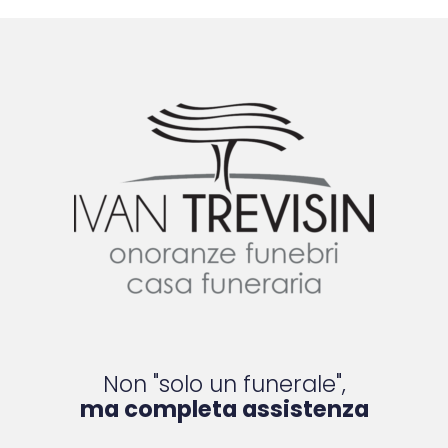
Non "solo un funerale",
ma completa assistenza