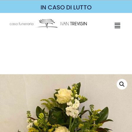
IN CASO DI LUTTO