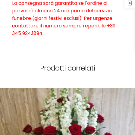
La consegna sarà garantita se l'ordine ci
perverrà almeno 24 ore prima del servizio
funebre (giorni festivi esclusi). Per urgenze
contattare il numero sempre reperibile +39
345 924.1894.
Prodotti correlati