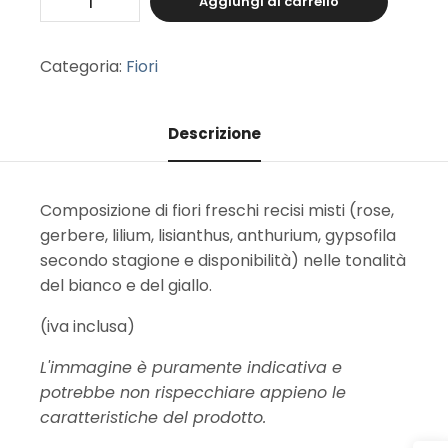
Aggiungi al carrello
Categoria:
Fiori
Descrizione
Composizione di fiori freschi recisi misti (rose,
gerbere, lilium, lisianthus, anthurium, gypsofila
secondo stagione e disponibilità) nelle tonalità
del bianco e del giallo.
(iva inclusa)
L'immagine è puramente indicativa e
potrebbe non rispecchiare appieno le
caratteristiche del prodotto.