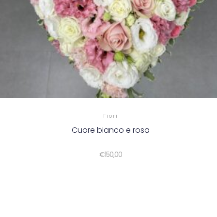
Fiori
Cuore bianco e rosa
€
150,00