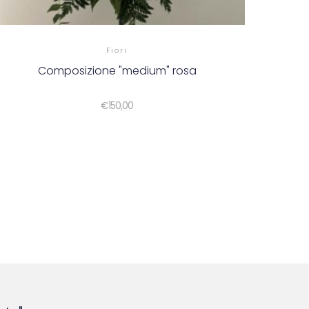
Fiori
Composizione "medium" rosa
€
150,00