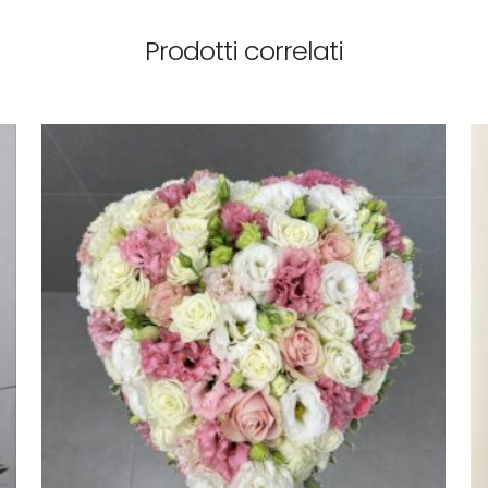
Prodotti correlati