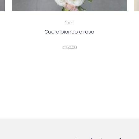
Fiori
Cuore bianco e rosa
€
150,00