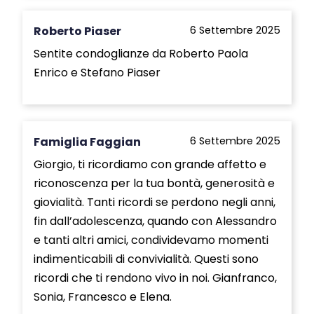
Roberto Piaser
6 Settembre 2025
Sentite condoglianze da Roberto Paola
Enrico e Stefano Piaser
Famiglia Faggian
6 Settembre 2025
Giorgio, ti ricordiamo con grande affetto e
riconoscenza per la tua bontà, generosità e
giovialità. Tanti ricordi se perdono negli anni,
fin dall’adolescenza, quando con Alessandro
e tanti altri amici, condividevamo momenti
indimenticabili di convivialità. Questi sono
ricordi che ti rendono vivo in noi. Gianfranco,
Sonia, Francesco e Elena.