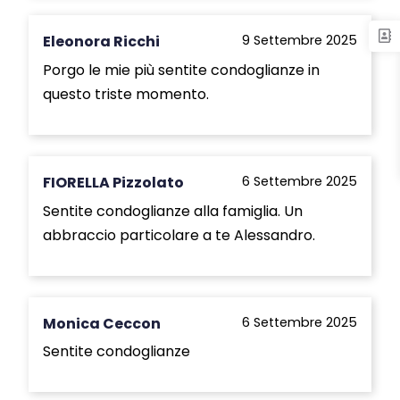
Eleonora Ricchi
9 Settembre 2025
Porgo le mie più sentite condoglianze in
questo triste momento.
FIORELLA Pizzolato
6 Settembre 2025
Sentite condoglianze alla famiglia. Un
abbraccio particolare a te Alessandro.
Monica Ceccon
6 Settembre 2025
Sentite condoglianze