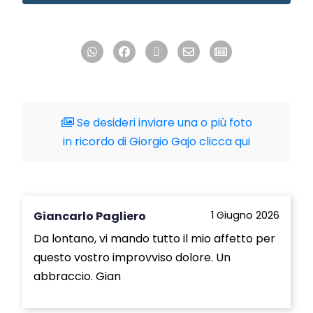
Se desideri inviare una o più foto
in ricordo di Giorgio Gajo clicca qui
Giancarlo Pagliero
1 Giugno 2026
Da lontano, vi mando tutto il mio affetto per
questo vostro improvviso dolore. Un
abbraccio. Gian