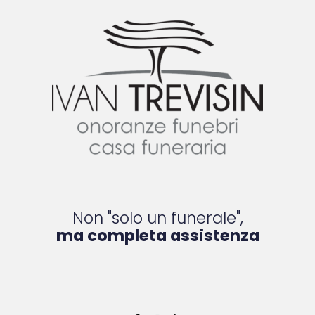
Non "solo un funerale",
ma completa assistenza